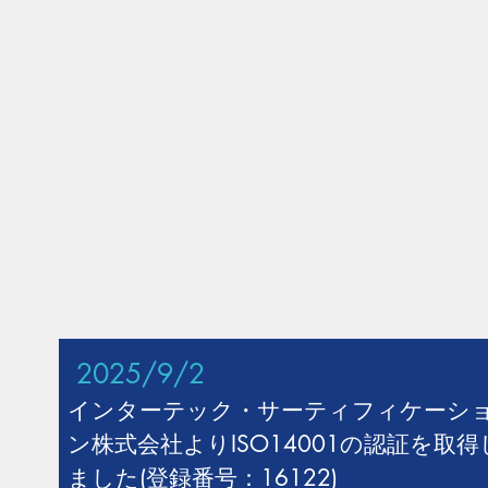
2025/9/2
インターテック・サーティフィケーシ
ン株式会社よりISO14001の認証を取得
ました(
登録番号：16122
)