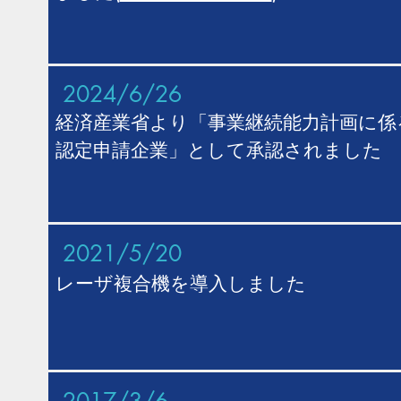
​2024
/6/26
経済産業省より「事業継続能力計画に係
認定申請企業」として承認されました
2021/5/20
レーザ複合機を導入しました